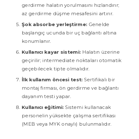
gerdirme halatın yorulmasını hızlandırır;
az gerdirme düşme mesafesini artırır.
Şok absorbe yerleştirme:
Genelde
başlangıç ucunda bir uç bağlantı altına
konumlanır.
Kullanıcı kayar sistemi:
Halatın üzerine
geçirilir; intermediate noktaları otomatik
geçebilecek tipte olmalıdır.
İlk kullanım öncesi test:
Sertifikalı bir
montaj firması, ön gerdirme ve bağlantı
dayanım testi yapar.
Kullanıcı eğitimi:
Sistemi kullanacak
personelin yüksekte çalışma sertifikası
(MEB veya MYK onaylı) bulunmalıdır.