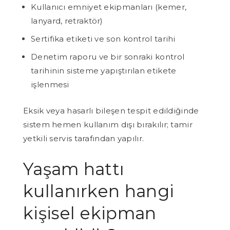
Kullanıcı emniyet ekipmanları (kemer,
lanyard, retraktör)
Sertifika etiketi ve son kontrol tarihi
Denetim raporu ve bir sonraki kontrol
tarihinin sisteme yapıştırılan etikete
işlenmesi
Eksik veya hasarlı bileşen tespit edildiğinde
sistem hemen kullanım dışı bırakılır; tamir
yetkili servis tarafından yapılır.
Yaşam hattı
kullanırken hangi
kişisel ekipman