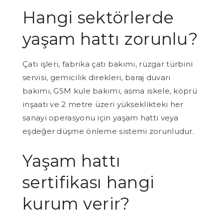
Hangi sektörlerde
yaşam hattı zorunlu?
Çatı işleri, fabrika çatı bakımı, rüzgar türbini
servisi, gemicilik direkleri, baraj duvarı
bakımı, GSM kule bakımı, asma iskele, köprü
inşaatı ve 2 metre üzeri yükseklikteki her
sanayi operasyonu için yaşam hattı veya
eşdeğer düşme önleme sistemi zorunludur.
Yaşam hattı
sertifikası hangi
kurum verir?