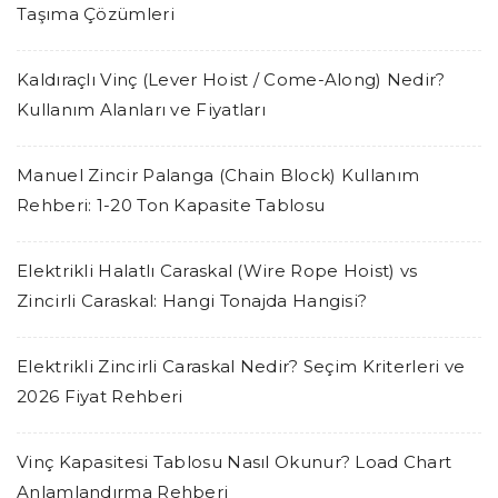
Taşıma Çözümleri
Kaldıraçlı Vinç (Lever Hoist / Come-Along) Nedir?
Kullanım Alanları ve Fiyatları
Manuel Zincir Palanga (Chain Block) Kullanım
Rehberi: 1-20 Ton Kapasite Tablosu
Elektrikli Halatlı Caraskal (Wire Rope Hoist) vs
Zincirli Caraskal: Hangi Tonajda Hangisi?
Elektrikli Zincirli Caraskal Nedir? Seçim Kriterleri ve
2026 Fiyat Rehberi
Vinç Kapasitesi Tablosu Nasıl Okunur? Load Chart
Anlamlandırma Rehberi