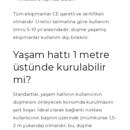
Tüm ekipmanlar CE işaretli ve sertifikalı
olmalıdır. Üretici talimatına göre kullanım
ömrü 5-10 yıl arasındadır; düşme yaşamış
ekipmanlar kullanım dışı bırakılır.
Yaşam hattı 1 metre
üstünde kurulabilir
mi?
Standartlar, yaşam hattının kullanıcının
düşmesini önleyecek konumda kurulmasını
şart koşar. İdeal olarak bağlantı noktası
kullanıcının başının üzerinde (mümkünse 1,5-
2 m yukarıda) olmalıdır; bu, düşme