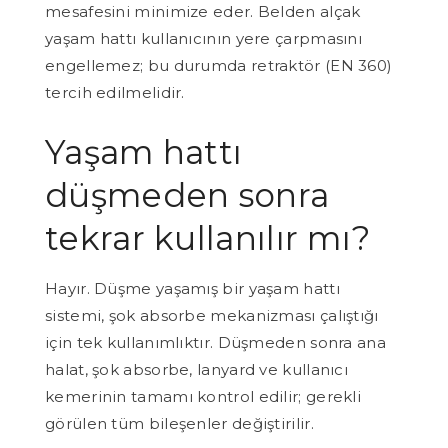
mesafesini minimize eder. Belden alçak
yaşam hattı kullanıcının yere çarpmasını
engellemez; bu durumda retraktör (EN 360)
tercih edilmelidir.
Yaşam hattı
düşmeden sonra
tekrar kullanılır mı?
Hayır. Düşme yaşamış bir yaşam hattı
sistemi, şok absorbe mekanizması çalıştığı
için tek kullanımlıktır. Düşmeden sonra ana
halat, şok absorbe, lanyard ve kullanıcı
kemerinin tamamı kontrol edilir; gerekli
görülen tüm bileşenler değiştirilir.