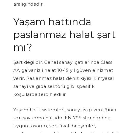
aralığındadır.
Yaşam hattında
paslanmaz halat şart
mı?
Şart değildir. Genel sanayi çatılarında Class
AA galvanizli halat 10-15 yıl güvenle hizmet
verir. Paslanmaz halat deniz kıyısı, kimyasal
sanayi ve gıda sektörü gibi spesifik
koşullarda tercih edilir.
Yaşam hattı sistemleri, sanayi iş güvenliğinin
son savunma hattıdır. EN 795 standardına
uygun tasarım, sertifikalı bileşenler,