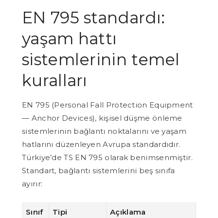
EN 795 standardı:
yaşam hattı
sistemlerinin temel
kuralları
EN 795 (Personal Fall Protection Equipment
— Anchor Devices), kişisel düşme önleme
sistemlerinin bağlantı noktalarını ve yaşam
hatlarını düzenleyen Avrupa standardıdır.
Türkiye’de TS EN 795 olarak benimsenmiştir.
Standart, bağlantı sistemlerini beş sınıfa
ayırır:
Sınıf
Tipi
Açıklama