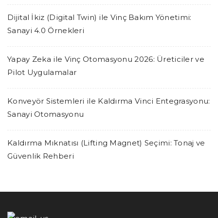
Dijital İkiz (Digital Twin) ile Vinç Bakım Yönetimi:
Sanayi 4.0 Örnekleri
Yapay Zeka ile Vinç Otomasyonu 2026: Üreticiler ve
Pilot Uygulamalar
Konveyör Sistemleri ile Kaldırma Vinci Entegrasyonu:
Sanayi Otomasyonu
Kaldırma Mıknatısı (Lifting Magnet) Seçimi: Tonaj ve
Güvenlik Rehberi