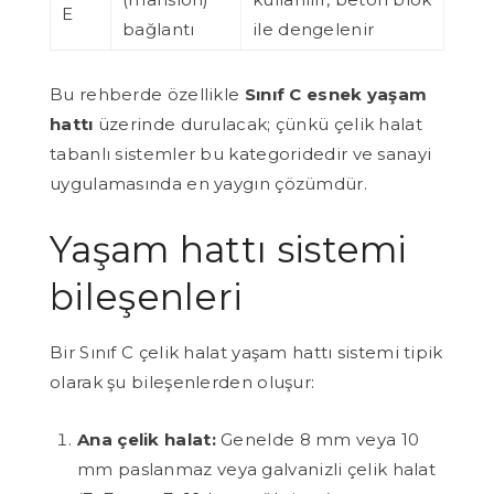
E
bağlantı
ile dengelenir
Bu rehberde özellikle
Sınıf C esnek yaşam
hattı
üzerinde durulacak; çünkü çelik halat
tabanlı sistemler bu kategoridedir ve sanayi
uygulamasında en yaygın çözümdür.
Yaşam hattı sistemi
bileşenleri
Bir Sınıf C çelik halat yaşam hattı sistemi tipik
olarak şu bileşenlerden oluşur:
Ana çelik halat:
Genelde 8 mm veya 10
mm paslanmaz veya galvanizli çelik halat