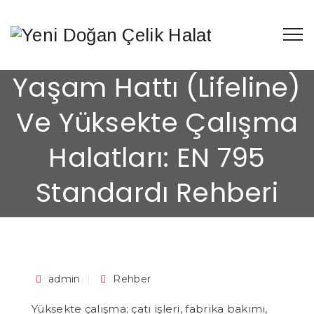
Yaşam Hattı (Lifeline)
Ve Yüksekte Çalışma
Halatları: EN 795
Standardı Rehberi
admin
Rehber
Yüksekte çalışma; çatı işleri, fabrika bakımı,