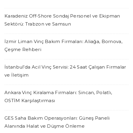
Karadeniz Off-Shore Sondaj Personel ve Ekipman
Sektörü: Trabzon ve Samsun
İzmir Liman Vinç Bakım Firmaları: Aliağa, Bornova,
Çeşme Rehberi
İstanbul’da Acil Vinç Servisi: 24 Saat Çalışan Firmalar
ve İletişim
Ankara Vinç Kiralama Firmaları: Sincan, Polatlı,
OSTİM Karşılaştırması
GES Saha Bakım Operasyonları: Güneş Paneli
Alanında Halat ve Düşme Önleme