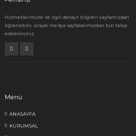
Hizmetlerimizle ile ilgili detaylı bilgileri sayfamızdan
öğrenebilir, sosyal medya sayfalarımızdan bizi takip
edebilirsiniz.
Menü
ANASAYFA
KURUMSAL