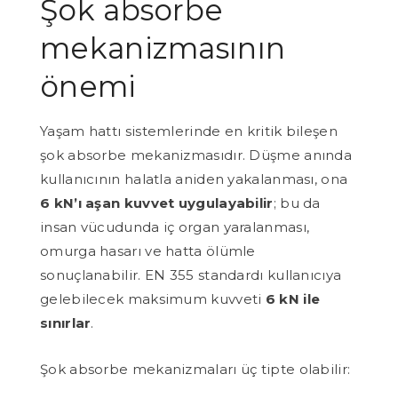
Şok absorbe
mekanizmasının
önemi
Yaşam hattı sistemlerinde en kritik bileşen
şok absorbe mekanizmasıdır. Düşme anında
kullanıcının halatla aniden yakalanması, ona
6 kN’ı aşan kuvvet uygulayabilir
; bu da
insan vücudunda iç organ yaralanması,
omurga hasarı ve hatta ölümle
sonuçlanabilir. EN 355 standardı kullanıcıya
gelebilecek maksimum kuvveti
6 kN ile
sınırlar
.
Şok absorbe mekanizmaları üç tipte olabilir: