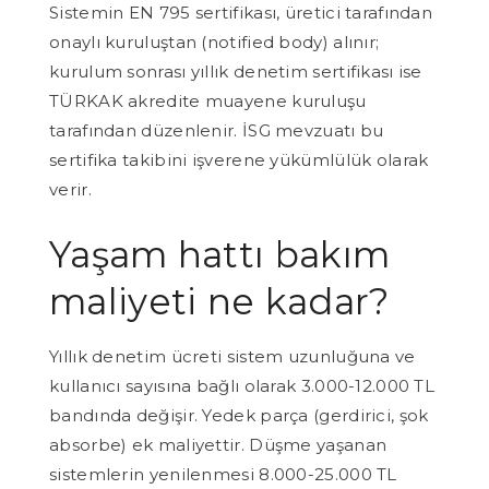
Sistemin EN 795 sertifikası, üretici tarafından
onaylı kuruluştan (notified body) alınır;
kurulum sonrası yıllık denetim sertifikası ise
TÜRKAK akredite muayene kuruluşu
tarafından düzenlenir. İSG mevzuatı bu
sertifika takibini işverene yükümlülük olarak
verir.
Yaşam hattı bakım
maliyeti ne kadar?
Yıllık denetim ücreti sistem uzunluğuna ve
kullanıcı sayısına bağlı olarak 3.000-12.000 TL
bandında değişir. Yedek parça (gerdirici, şok
absorbe) ek maliyettir. Düşme yaşanan
sistemlerin yenilenmesi 8.000-25.000 TL