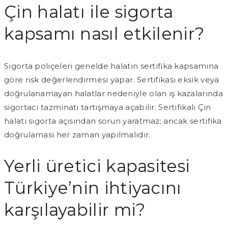
Çin halatı ile sigorta
kapsamı nasıl etkilenir?
Sigorta poliçeleri genelde halatın sertifika kapsamına
göre risk değerlendirmesi yapar. Sertifikası eksik veya
doğrulanamayan halatlar nedeniyle olan iş kazalarında
sigortacı tazminatı tartışmaya açabilir. Sertifikalı Çin
halatı sigorta açısından sorun yaratmaz; ancak sertifika
doğrulaması her zaman yapılmalıdır.
Yerli üretici kapasitesi
Türkiye’nin ihtiyacını
karşılayabilir mi?