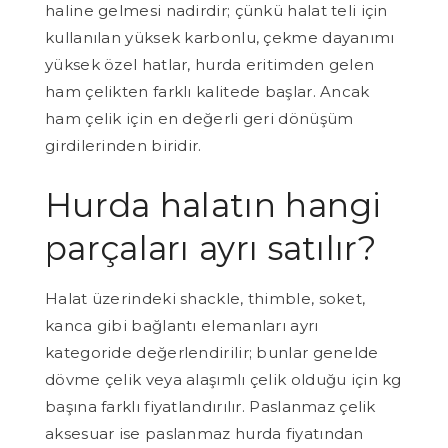
haline gelmesi nadirdir; çünkü halat teli için
kullanılan yüksek karbonlu, çekme dayanımı
yüksek özel hatlar, hurda eritimden gelen
ham çelikten farklı kalitede başlar. Ancak
ham çelik için en değerli geri dönüşüm
girdilerinden biridir.
Hurda halatın hangi
parçaları ayrı satılır?
Halat üzerindeki shackle, thimble, soket,
kanca gibi bağlantı elemanları ayrı
kategoride değerlendirilir; bunlar genelde
dövme çelik veya alaşımlı çelik olduğu için kg
başına farklı fiyatlandırılır. Paslanmaz çelik
aksesuar ise paslanmaz hurda fiyatından