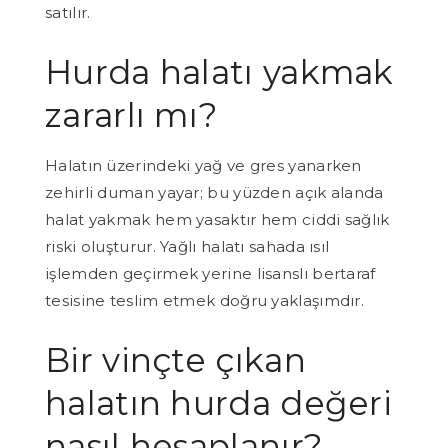
satılır.
Hurda halatı yakmak
zararlı mı?
Halatın üzerindeki yağ ve gres yanarken
zehirli duman yayar; bu yüzden açık alanda
halat yakmak hem yasaktır hem ciddi sağlık
riski oluşturur. Yağlı halatı sahada ısıl
işlemden geçirmek yerine lisanslı bertaraf
tesisine teslim etmek doğru yaklaşımdır.
Bir vinçte çıkan
halatın hurda değeri
nasıl hesaplanır?