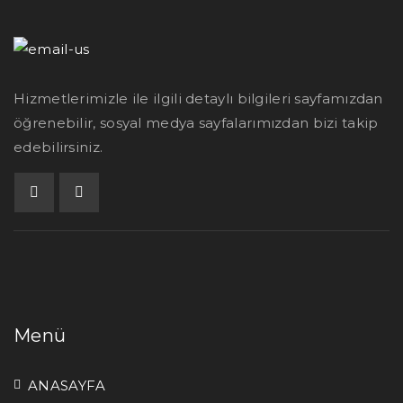
Hizmetlerimizle ile ilgili detaylı bilgileri sayfamızdan
öğrenebilir, sosyal medya sayfalarımızdan bizi takip
edebilirsiniz.
Menü
ANASAYFA