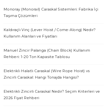
Monoray (Monorail) Caraskal Sistemleri: Fabrika İçi
Taşıma Çözümleri
Kaldıraçlı Vinç (Lever Hoist / Come-Along) Nedir?
Kullanım Alanları ve Fiyatları
Manuel Zincir Palanga (Chain Block) Kullanım
Rehberi: 1-20 Ton Kapasite Tablosu
Elektrikli Halatlı Caraskal (Wire Rope Hoist) vs
Zincirli Caraskal: Hangi Tonajda Hangisi?
Elektrikli Zincirli Caraskal Nedir? Seçim Kriterleri ve
2026 Fiyat Rehberi