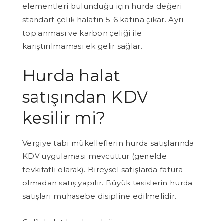
elementleri bulunduğu için hurda değeri
standart çelik halatın 5-6 katına çıkar. Ayrı
toplanması ve karbon çeliği ile
karıştırılmaması ek gelir sağlar.
Hurda halat
satışından KDV
kesilir mi?
Vergiye tabi mükelleflerin hurda satışlarında
KDV uygulaması mevcuttur (genelde
tevkifatlı olarak). Bireysel satışlarda fatura
olmadan satış yapılır. Büyük tesislerin hurda
satışları muhasebe disipline edilmelidir.