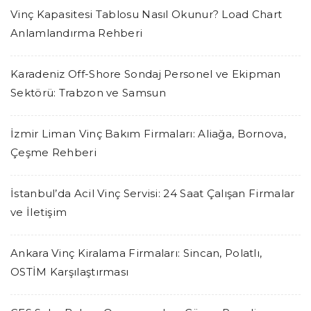
Vinç Kapasitesi Tablosu Nasıl Okunur? Load Chart
Anlamlandırma Rehberi
Karadeniz Off-Shore Sondaj Personel ve Ekipman
Sektörü: Trabzon ve Samsun
İzmir Liman Vinç Bakım Firmaları: Aliağa, Bornova,
Çeşme Rehberi
İstanbul’da Acil Vinç Servisi: 24 Saat Çalışan Firmalar
ve İletişim
Ankara Vinç Kiralama Firmaları: Sincan, Polatlı,
OSTİM Karşılaştırması