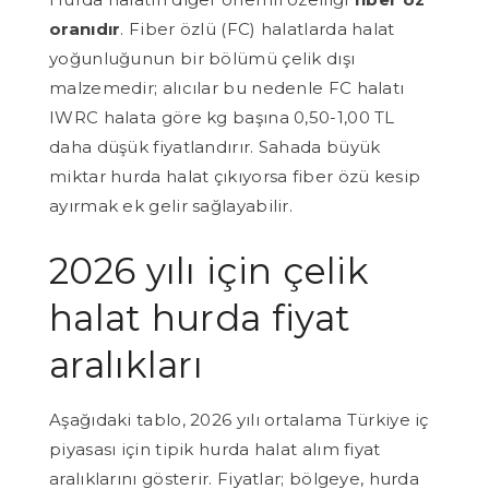
oranıdır
. Fiber özlü (FC) halatlarda halat
yoğunluğunun bir bölümü çelik dışı
malzemedir; alıcılar bu nedenle FC halatı
IWRC halata göre kg başına 0,50-1,00 TL
daha düşük fiyatlandırır. Sahada büyük
miktar hurda halat çıkıyorsa fiber özü kesip
ayırmak ek gelir sağlayabilir.
2026 yılı için çelik
halat hurda fiyat
aralıkları
Aşağıdaki tablo, 2026 yılı ortalama Türkiye iç
piyasası için tipik hurda halat alım fiyat
aralıklarını gösterir. Fiyatlar; bölgeye, hurda