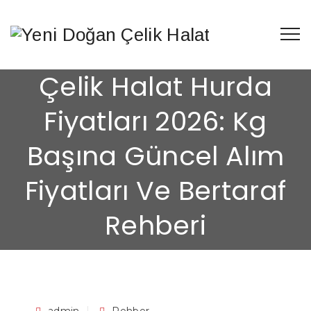
Çelik Halat Hurda
Fiyatları 2026: Kg
Başına Güncel Alım
Fiyatları Ve Bertaraf
Rehberi