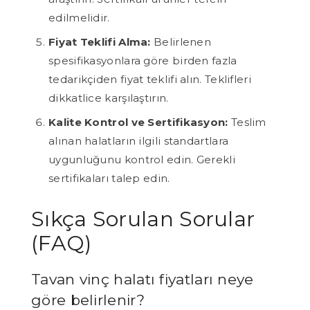
edilmelidir.
Fiyat Teklifi Alma:
Belirlenen
spesifikasyonlara göre birden fazla
tedarikçiden fiyat teklifi alın. Teklifleri
dikkatlice karşılaştırın.
Kalite Kontrol ve Sertifikasyon:
Teslim
alınan halatların ilgili standartlara
uygunluğunu kontrol edin. Gerekli
sertifikaları talep edin.
Sıkça Sorulan Sorular
(FAQ)
Tavan vinç halatı fiyatları neye
göre belirlenir?