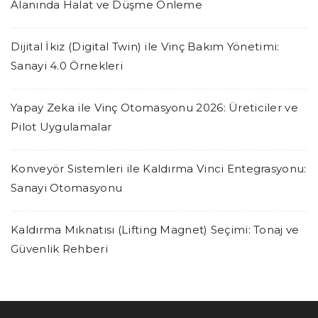
Alanında Halat ve Düşme Önleme
Dijital İkiz (Digital Twin) ile Vinç Bakım Yönetimi:
Sanayi 4.0 Örnekleri
Yapay Zeka ile Vinç Otomasyonu 2026: Üreticiler ve
Pilot Uygulamalar
Konveyör Sistemleri ile Kaldırma Vinci Entegrasyonu:
Sanayi Otomasyonu
Kaldırma Mıknatısı (Lifting Magnet) Seçimi: Tonaj ve
Güvenlik Rehberi