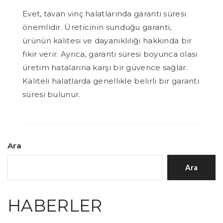
Evet, tavan vinç halatlarında garanti süresi
önemlidir. Üreticinin sunduğu garanti,
ürünün kalitesi ve dayanıklılığı hakkında bir
fikir verir. Ayrıca, garanti süresi boyunca olası
üretim hatalarına karşı bir güvence sağlar.
Kaliteli halatlarda genellikle belirli bir garanti
süresi bulunur.
Ara
Ara
HABERLER