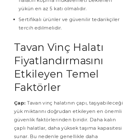
halatın kopma mukavemeti beklenen
yükün en az 5 katı olmalıdır.
Sertifikalı ürünler ve güvenilir tedarikçiler
tercih edilmelidir.
Tavan Vinç Halatı
Fiyatlandırmasını
Etkileyen Temel
Faktörler
Çap:
Tavan vinç halatının çapı, taşıyabileceği
yük miktarını doğrudan etkileyen en önemli
güvenlik faktörlerinden biridir. Daha kalın
çaplı halatlar, daha yüksek taşıma kapasitesi
sunar. Bu nedenle genellikle daha