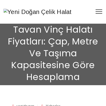
Tavan Vinç Halatı
Fiyatları: Çap, Metre
Ve Taşıma
Kapasitesine Göre
Hesaplama