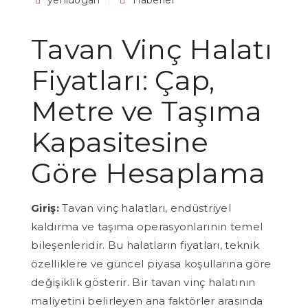
yenidogan
Haberler
Tavan Vinç Halatı
Fiyatları: Çap,
Metre ve Taşıma
Kapasitesine
Göre Hesaplama
Giriş:
Tavan vinç halatları, endüstriyel
kaldırma ve taşıma operasyonlarının temel
bileşenleridir. Bu halatların fiyatları, teknik
özelliklere ve güncel piyasa koşullarına göre
değişiklik gösterir. Bir tavan vinç halatının
maliyetini belirleyen ana faktörler arasında