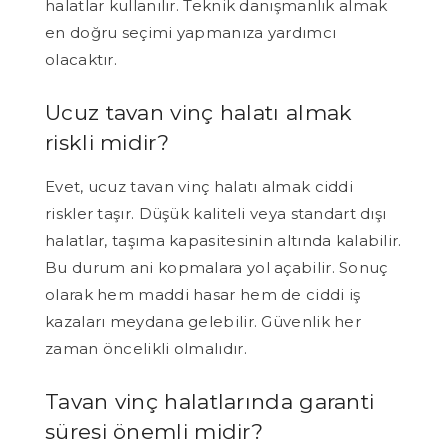
halatlar kullanılır. Teknik danışmanlık almak
en doğru seçimi yapmanıza yardımcı
olacaktır.
Ucuz tavan vinç halatı almak
riskli midir?
Evet, ucuz tavan vinç halatı almak ciddi
riskler taşır. Düşük kaliteli veya standart dışı
halatlar, taşıma kapasitesinin altında kalabilir.
Bu durum ani kopmalara yol açabilir. Sonuç
olarak hem maddi hasar hem de ciddi iş
kazaları meydana gelebilir. Güvenlik her
zaman öncelikli olmalıdır.
Tavan vinç halatlarında garanti
süresi önemli midir?