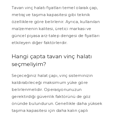
Tavan vinç halatı fiyatları temel olarak çap,
metraj ve taşıma kapasitesi gibi teknik
özelliklere göre belirlenir. Ayrıca, kullanılan
malzemenin kalitesi, üretici markası ve
güncel piyasa arz-talep dengesi de fiyatları
etkileyen diğer faktörlerdir.
Hangi çapta tavan vinç halatı
seçmeliyim?
Seçeceğiniz halat çapı, vinç sisteminizin
kaldırabileceği maksimum yüke göre
belirlenmelidir. Operasyonunuzun
gerektirdiği güvenlik faktörünü de göz
önünde bulundurun. Genellikle daha yüksek
taşıma kapasitesi için daha kalın çaplı