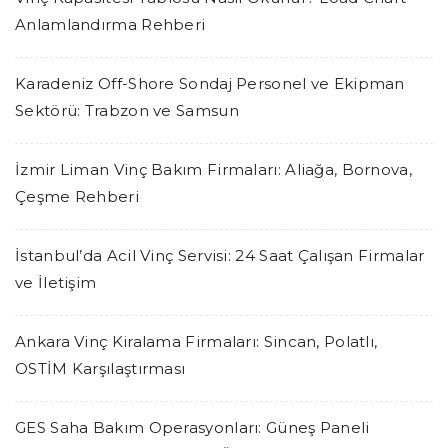
Anlamlandırma Rehberi
Karadeniz Off-Shore Sondaj Personel ve Ekipman
Sektörü: Trabzon ve Samsun
İzmir Liman Vinç Bakım Firmaları: Aliağa, Bornova,
Çeşme Rehberi
İstanbul’da Acil Vinç Servisi: 24 Saat Çalışan Firmalar
ve İletişim
Ankara Vinç Kiralama Firmaları: Sincan, Polatlı,
OSTİM Karşılaştırması
GES Saha Bakım Operasyonları: Güneş Paneli