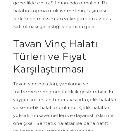
genellikle en az 5:1 oranında olmalıdır. Bu,
halatın kopma mukavemetinin, taşıması
beklenen maksimum yüke göre en az beş
katı olması gerektiği anlamına gelir.
Tavan Vinç Halatı
Türleri ve Fiyat
Karşılaştırması
Tavan vinç halatları, yapılarına ve
malzemelerine göre farklılık gösterebilir. En
yaygın kullanılan türler arasında çelik halatlar
ve sentetik halatlar bulunur. Çelik halatlar,
yüksek mukavemetleri ve dayanıklılıkları ile
öne çıkar. Sentetik halatlar ise daha hafiftir