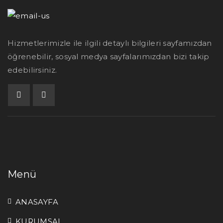
Hizmetlerimizle ile ilgili detaylı bilgileri sayfamızdan
öğrenebilir, sosyal medya sayfalarımızdan bizi takip
edebilirsiniz.
Menü
ANASAYFA
KURUMSAL