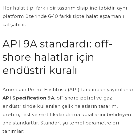
Her halat tipi farklı bir tasarım disipline tabidir; aynı
platform üzerinde 6-10 farklı tipte halat eşzamanlı
çalışabilir.
API 9A standardı: off-
shore halatlar için
endüstri kuralı
Amerikan Petrol Enstitüsü (API) tarafından yayımlanan
API Specification 9A
, off-shore petrol ve gaz
endüstrisinde kullanılan çelik halatların tasarım,
üretim, test ve sertifikalandırma kurallarını belirleyen
ana standarttır. Standart şu temel parametreleri
tanımlar: