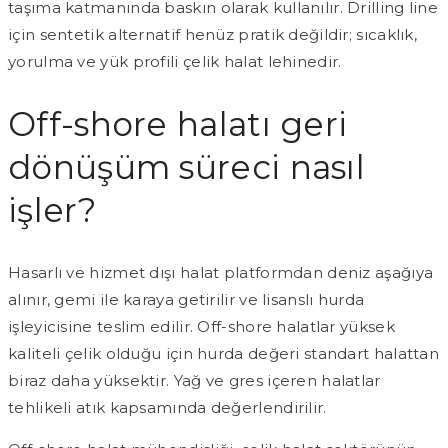
taşıma katmanında baskın olarak kullanılır. Drilling line
için sentetik alternatif henüz pratik değildir; sıcaklık,
yorulma ve yük profili çelik halat lehinedir.
Off-shore halatı geri
dönüşüm süreci nasıl
işler?
Hasarlı ve hizmet dışı halat platformdan deniz aşağıya
alınır, gemi ile karaya getirilir ve lisanslı hurda
işleyicisine teslim edilir. Off-shore halatlar yüksek
kaliteli çelik olduğu için hurda değeri standart halattan
biraz daha yüksektir. Yağ ve gres içeren halatlar
tehlikeli atık kapsamında değerlendirilir.