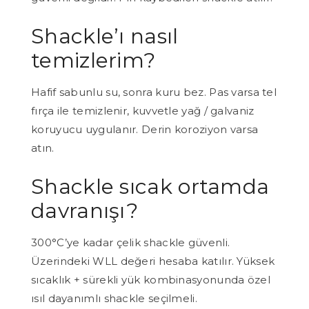
Shackle’ı nasıl
temizlerim?
Hafif sabunlu su, sonra kuru bez. Pas varsa tel
fırça ile temizlenir, kuvvetle yağ / galvaniz
koruyucu uygulanır. Derin koroziyon varsa
atın.
Shackle sıcak ortamda
davranışı?
300°C’ye kadar çelik shackle güvenli.
Üzerindeki WLL değeri hesaba katılır. Yüksek
sıcaklık + sürekli yük kombinasyonunda özel
ısıl dayanımlı shackle seçilmeli.