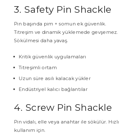
3. Safety Pin Shackle
Pin başında pim + somun ek güvenlik.
Titreşim ve dinamik yüklemede gevşemez.
Sökülmesi daha yavaş.
Kritik güvenlik uygulamaları
Titreşimli ortam
Uzun süre asılı kalacak yükler
Endüstriyel kalıcı bağlantılar
4. Screw Pin Shackle
Pin vidalı, elle veya anahtar ile sökülür. Hızlı
kullanım için.