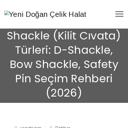
Shackle (Kilit Cıvata)
Türleri: D-Shackle,
Bow Shackle, Safety
Pin Seçim Rehberi
(2026)