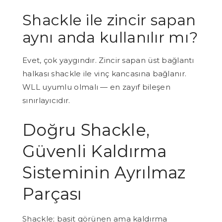
Shackle ile zincir sapan
aynı anda kullanılır mı?
Evet, çok yaygındır. Zincir sapan üst bağlantı
halkası shackle ile vinç kancasına bağlanır.
WLL uyumlu olmalı — en zayıf bileşen
sınırlayıcıdır.
Doğru Shackle,
Güvenli Kaldırma
Sisteminin Ayrılmaz
Parçası
Shackle; basit görünen ama kaldırma