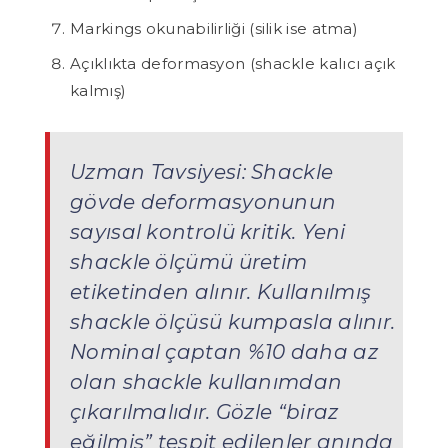
Markings okunabilirliği (silik ise atma)
Açıklıkta deformasyon (shackle kalıcı açık
kalmış)
Uzman Tavsiyesi:
Shackle
gövde deformasyonunun
sayısal kontrolü kritik. Yeni
shackle ölçümü üretim
etiketinden alınır. Kullanılmış
shackle ölçüsü kumpasla alınır.
Nominal çaptan %10 daha az
olan shackle kullanımdan
çıkarılmalıdır. Gözle “biraz
eğilmiş” tespit edilenler anında