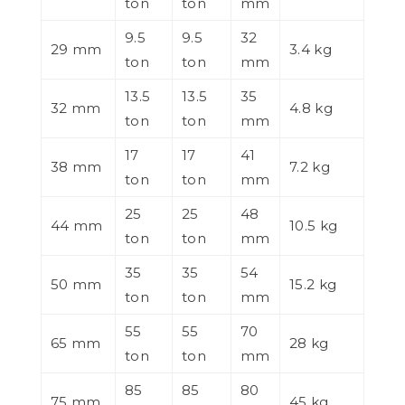
ton
ton
mm
9.5
9.5
32
29 mm
3.4 kg
ton
ton
mm
13.5
13.5
35
32 mm
4.8 kg
ton
ton
mm
17
17
41
38 mm
7.2 kg
ton
ton
mm
25
25
48
44 mm
10.5 kg
ton
ton
mm
35
35
54
50 mm
15.2 kg
ton
ton
mm
55
55
70
65 mm
28 kg
ton
ton
mm
85
85
80
75 mm
45 kg