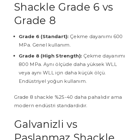
Shackle Grade 6 vs
Grade 8
Grade 6 (Standart):
Çekme dayanımı 600
MPa. Genel kullanım.
Grade 8 (High Strength):
Çekme dayanımı
800 MPa. Aynı ölçüde daha yüksek WLL
veya aynı WLL için daha küçük ölçü.
Endüstriyel yoğun kullanım.
Grade 8 shackle %25-40 daha pahalıdır ama
modern endüstri standardıdır.
Galvanizli vs
Paslanmaz Shackle