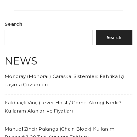
Search
Search
NEWS
Monoray (Monorail) Caraskal Sistemleri: Fabrika İçi
Taşıma Çözümleri
Kaldıraçlı Vinç (Lever Hoist / Come-Along) Nedir?
Kullanım Alanları ve Fiyatları
Manuel Zincir Palanga (Chain Block) Kullanım