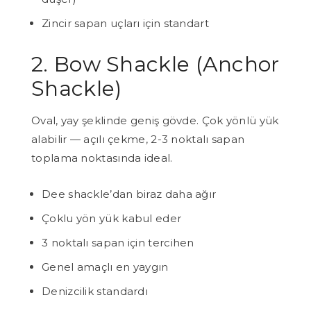
Zincir sapan uçları için standart
2. Bow Shackle (Anchor
Shackle)
Oval, yay şeklinde geniş gövde. Çok yönlü yük
alabilir — açılı çekme, 2-3 noktalı sapan
toplama noktasında ideal.
Dee shackle’dan biraz daha ağır
Çoklu yön yük kabul eder
3 noktalı sapan için tercihen
Genel amaçlı en yaygın
Denizcilik standardı